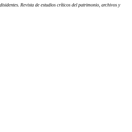
isidentes. Revista de estudios críticos del patrimonio, archivos y