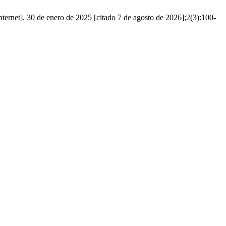
nternet]. 30 de enero de 2025 [citado 7 de agosto de 2026];2(3):100-