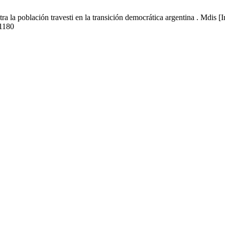
la población travesti en la transición democrática argentina . Mdis [I
/1180