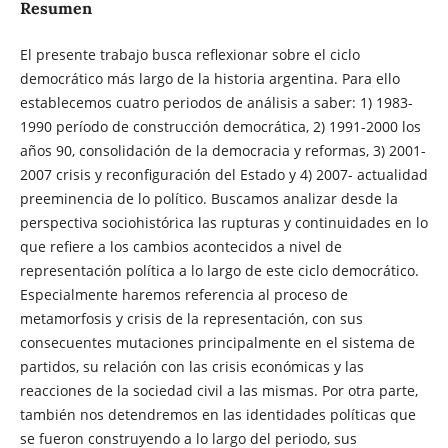
Resumen
El presente trabajo busca reflexionar sobre el ciclo
democrático más largo de la historia argentina. Para ello
establecemos cuatro periodos de análisis a saber: 1) 1983-
1990 período de construcción democrática, 2) 1991-2000 los
años 90, consolidación de la democracia y reformas, 3) 2001-
2007 crisis y reconfiguración del Estado y 4) 2007- actualidad
preeminencia de lo político. Buscamos analizar desde la
perspectiva sociohistórica las rupturas y continuidades en lo
que refiere a los cambios acontecidos a nivel de
representación política a lo largo de este ciclo democrático.
Especialmente haremos referencia al proceso de
metamorfosis y crisis de la representación, con sus
consecuentes mutaciones principalmente en el sistema de
partidos, su relación con las crisis económicas y las
reacciones de la sociedad civil a las mismas. Por otra parte,
también nos detendremos en las identidades políticas que
se fueron construyendo a lo largo del periodo, sus