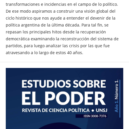
transformaciones e incidencias en el campo de lo político.
De ese modo aspiramos a construir una visión global del
ciclo histórico que nos ayude a entender el devenir de la
política argentina de la última década. Para tal fin, se
repasan los principales hitos desde la recuperación
democrática examinando la reconstrucción del sistema de
partidos, para luego analizar las crisis por las que fue
atravesando a lo largo de estos 40 años.