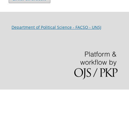
Department of Political Science - FACSO - UNSJ