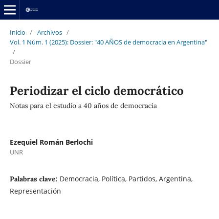
Inicio
/
Archivos
/
Vol. 1 Núm. 1 (2025): Dossier: "40 AÑOS de democracia en Argentina"
/
Dossier
Periodizar el ciclo democrático
Notas para el estudio a 40 años de democracia
Ezequiel Román Berlochi
UNR
Democracia, Política, Partidos, Argentina,
Palabras clave:
Representación