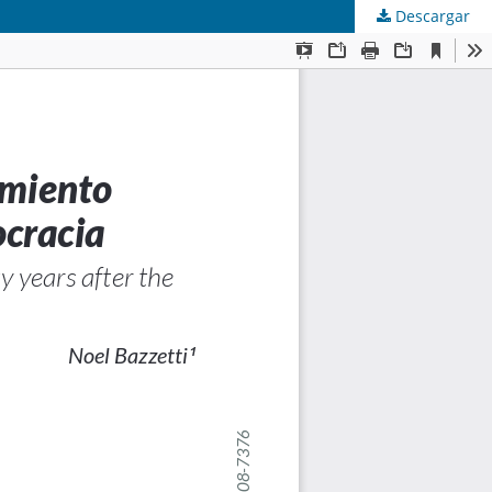
Descargar