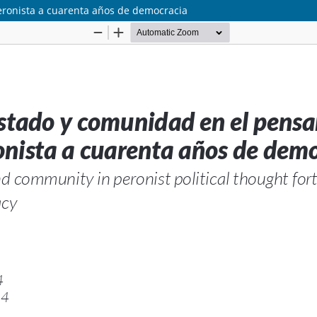
eronista a cuarenta años de democracia