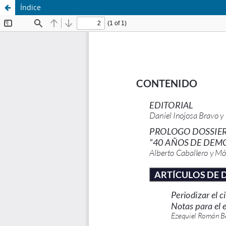
Índice