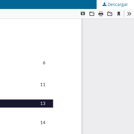
Descargar