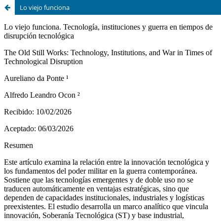
Lo viejo funciona