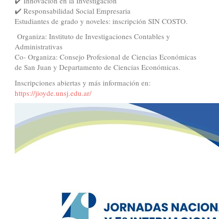
✔️ Innovación en la Investigación
✔️ Responsabilidad Social Empresaria
Estudiantes de grado y noveles: inscripción SIN COSTO.
Organiza: Instituto de Investigaciones Contables y
Administrativas
Co- Organiza: Consejo Profesional de Ciencias Económicas
de San Juan y Departamento de Ciencias Económicas.
Inscripciones abiertas y más información en:
https://jioyde.unsj.edu.ar/