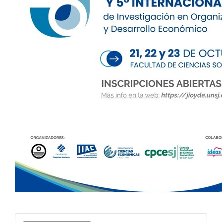
Enviar