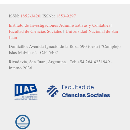
ISSN:
1852-3420
| ISSNe:
1853-9297
Instituto de Investigaciones Administrativas y Contables
|
Facultad de Ciencias Sociales
|
Universidad Nacional de San
Juan
Domicilio: Avenida Ignacio de la Roza 590 (oeste) "Complejo
Islas Malvinas". C.P: 5407
Rivadavia, San Juan, Argentina. Tel: +54 264 4231949 -
Interno 2036.