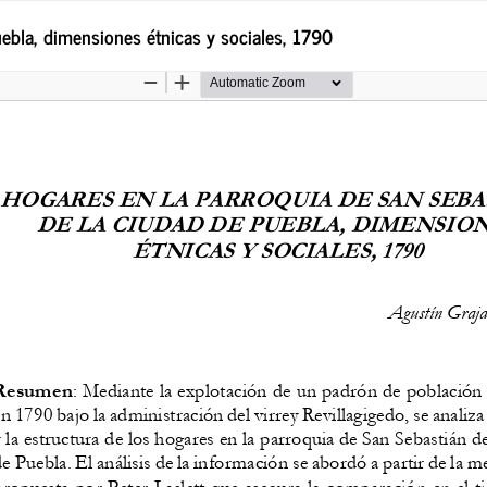
ebla, dimensiones étnicas y sociales, 1790