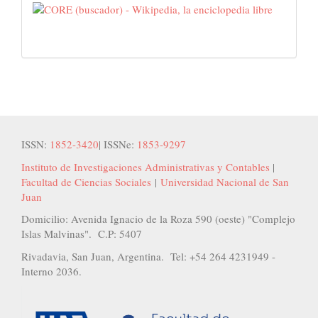
ISSN:
1852-3420
| ISSNe:
1853-9297
Instituto de Investigaciones Administrativas y Contables
|
Facultad de Ciencias Sociales
|
Universidad Nacional de San
Juan
Domicilio: Avenida Ignacio de la Roza 590 (oeste) "Complejo
Islas Malvinas". C.P: 5407
Rivadavia, San Juan, Argentina. Tel: +54 264 4231949 -
Interno 2036.