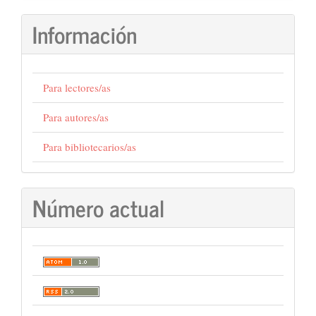
Información
Para lectores/as
Para autores/as
Para bibliotecarios/as
Número actual