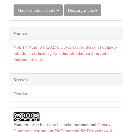
Más formatos de cita
Descargar cita
Número
Vol. 17 Núm. 31 (2025): Desde las fronteras. el delgado
hilo de la exclusión y la vulnerabilidad en el mundo
iberoamericano
Sección
Dossier
Esta obra está bajo una licencia internacional
Creative
Commons Atribución-NoComercial-SinDerivadas 4.0
.