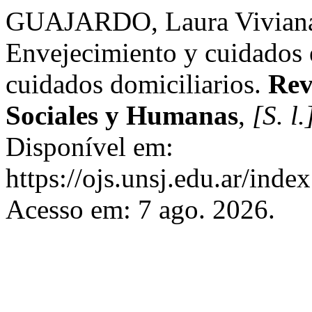
GUAJARDO, Laura Viviana
Envejecimiento y cuidados 
cuidados domiciliarios.
Rev
Sociales y Humanas
,
[S. l.
Disponível em:
https://ojs.unsj.edu.ar/index
Acesso em: 7 ago. 2026.