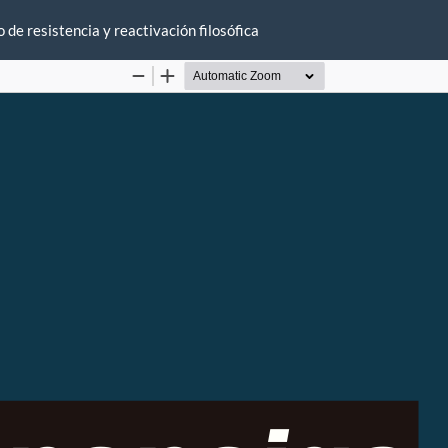
o de resistencia y reactivación filosófica