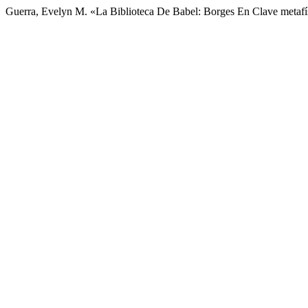
Guerra, Evelyn M. «La Biblioteca De Babel: Borges En Clave metafí