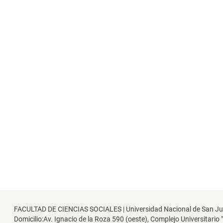
FACULTAD DE CIENCIAS SOCIALES | Universidad Nacional de San J
Domicilio:Av. Ignacio de la Roza 590 (oeste), Complejo Universitario 