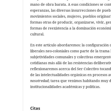
mano de obra barata. A esas condiciones se co
esperanzas, las diversas insurrecciones de pueb
movimientos sociales, mujeres, pueblos originar
formas otras de producir, organizarse, vivir, 
formas de reexistencia a la dominación económica
cultural.
En este artículo abordaremos: la configuración 
liberales neo-coloniales como parte de la trama
subjetividades comunales y colectivas emergente
cotidianas más allá de las resistencias deliberati
reflexionaremos acerca del Ser Colectivo tocan
de las intelectualidades orgánicas en procesos 
nosotredad
; tarea que venimos habitando muy d
institucionalidades académicas y políticas.
Citas