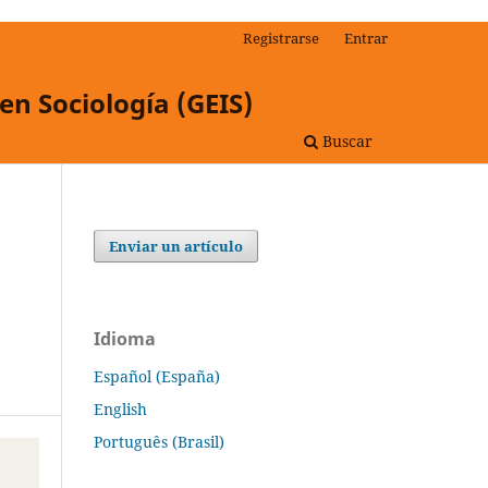
Registrarse
Entrar
en Sociología (GEIS)
Buscar
Enviar un artículo
Idioma
Español (España)
English
Português (Brasil)