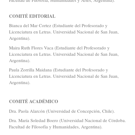
Facultad de Filosofía, Humanidades y Artes, Argentina).
COMITÉ EDITORIAL
Bianca del Mar Cortez (Estudiante del Profesorado y
Licenciatura en Letras. Universidad Nacional de San Juan,
Argentina).
Maira Ruth Flores Vaca (Estudiante del Profesorado y
Licenciatura en Letras. Universidad Nacional de San Juan,
Argentina).
Paula Zorrilla Maidana (Estudiante del Profesorado y
Licenciatura en Letras. Universidad Nacional de San Juan,
Argentina).
COMITÉ ACADÉMICO
Dra. Paola Alarcón (Universidad de Concepción, Chile).
Dra. María Soledad Boero (Universidad Nacional de Córdoba.
Facultad de Filosofía y Humanidades, Argentina).