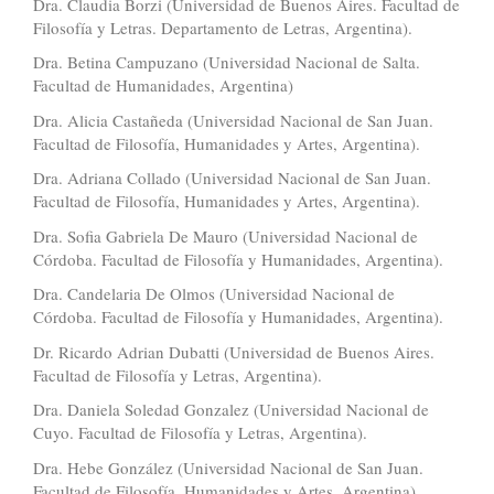
Dra. Claudia Borzi (Universidad de Buenos Aires. Facultad de
Filosofía y Letras. Departamento de Letras, Argentina).
Dra. Betina Campuzano (Universidad Nacional de Salta.
Facultad de Humanidades, Argentina)
Dra. Alicia Castañeda (Universidad Nacional de San Juan.
Facultad de Filosofía, Humanidades y Artes, Argentina).
Dra. Adriana Collado (Universidad Nacional de San Juan.
Facultad de Filosofía, Humanidades y Artes, Argentina).
Dra. Sofia Gabriela De Mauro (Universidad Nacional de
Córdoba. Facultad de Filosofía y Humanidades, Argentina).
Dra. Candelaria De Olmos (Universidad Nacional de
Córdoba. Facultad de Filosofía y Humanidades, Argentina).
Dr. Ricardo Adrian Dubatti (Universidad de Buenos Aires.
Facultad de Filosofía y Letras, Argentina).
Dra. Daniela Soledad Gonzalez (Universidad Nacional de
Cuyo. Facultad de Filosofía y Letras, Argentina).
Dra. Hebe González (Universidad Nacional de San Juan.
Facultad de Filosofía, Humanidades y Artes, Argentina).