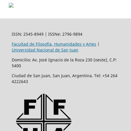
ISSN: 2545-8949 | ISSNe: 2796-9894
Facultad de Filosofía, Humanidades y Artes
|
Universidad Nacional de San Juan
Domicilio: Av. José Ignacio de la Roza 230 (oeste), C.P:
5400
Ciudad de San Juan, San Juan, Argentina. Tel: +54 264
4222643