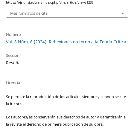
https://ojs.unsj.edu.ar/index.php/che/article/view/1233
Más formatos de cita
Número
Vol. 6 Núm. 6 (2024): Reflexiones en torno a la Teoría Crítica
Sección
Reseña
Licencia
Se permite la reproducción de los artículos siempre y cuando se cite
la fuente.
Los autores/as conservarán sus derechos de autor y garantizarán a
la revista el derecho de primera publicación de su obra.