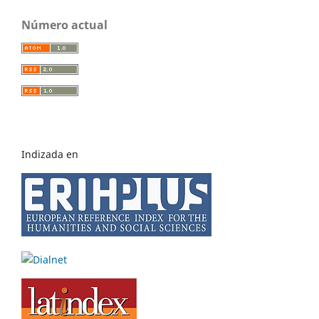
Número actual
Indizada en