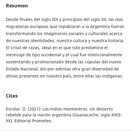
Resumen
Desde finales del siglo XIX y principios del siglo XX, las olas
migratorias europeas que repoblaron a la Argentina fueron
transformando los imaginarios sociales y culturales acerca
de nuestras identidades, nuestra cultura y nuestra historia.
El crisol de razas, ideal en el que solo predominó el
mestizaje de tipo occidental y el cual fue intencionalmente
sustentando y promocionado desde las cúpulas del nuevo
Estado Nacional, dio por extintas otra gran diversidad de
etnias presentes en nuestro país, entre ellas las indígenas.
Citas
Escolar, D. (2021): Los indios montoneros. Un desierto
rebelde para la nación argentina (Guanacache, siglo XVIII-
XX). Editorial Prometeo.