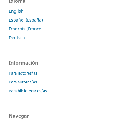
Idioma
English
Español (España)
Français (France)
Deutsch
Información
Para lectores/as
Para autores/as
Para bibliotecarios/as
Navegar