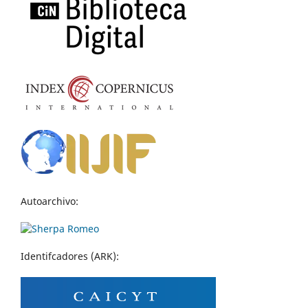
Autoarchivo:
Identifcadores (ARK):