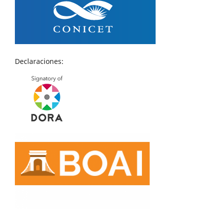
Declaraciones: