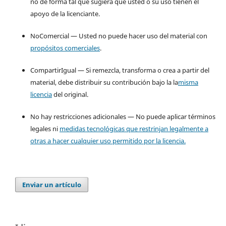
no de forma tal que sugiera que usted o su uso tienen el
apoyo de la licenciante.
NoComercial — Usted no puede hacer uso del material con
propósitos comerciales
.
CompartirIgual — Si remezcla, transforma o crea a partir del
material, debe distribuir su contribución bajo la la
misma
licencia
del original.
No hay restricciones adicionales — No puede aplicar términos
legales ni
medidas tecnológicas que restrinjan legalmente a
otras a hacer cualquier uso permitido por la licencia.
Enviar un artículo