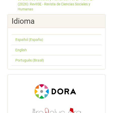
(2026): RevIISE - Revista de Ciencias Sociales y
Humanas
Idioma
Español (España)
English
Português (Brasil)
index