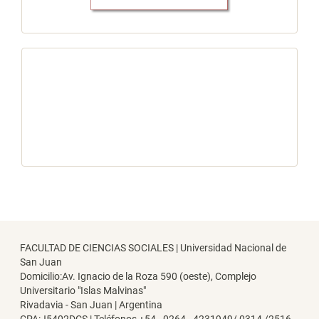
redes
FACULTAD DE CIENCIAS SOCIALES | Universidad Nacional de
San Juan
Domicilio:Av. Ignacio de la Roza 590 (oeste), Complejo
Universitario "Islas Malvinas"
Rivadavia - San Juan | Argentina