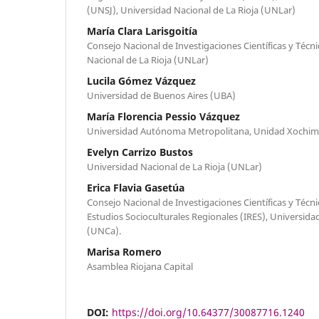
(UNSJ), Universidad Nacional de La Rioja (UNLar)
María Clara Larisgoitía
Consejo Nacional de Investigaciones Científicas y Técn
Nacional de La Rioja (UNLar)
Lucila Gómez Vázquez
Universidad de Buenos Aires (UBA)
María Florencia Pessio Vázquez
Universidad Autónoma Metropolitana, Unidad Xochim
Evelyn Carrizo Bustos
Universidad Nacional de La Rioja (UNLar)
Erica Flavia Gasetúa
Consejo Nacional de Investigaciones Científicas y Técni
Estudios Socioculturales Regionales (IRES), Universid
(UNCa).
Marisa Romero
Asamblea Riojana Capital
DOI:
https://doi.org/10.64377/30087716.1240