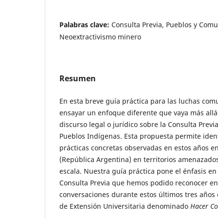
Palabras clave:
Consulta Previa, Pueblos y Com
Neoextractivismo minero
Resumen
En esta breve guía práctica para las luchas co
ensayar un enfoque diferente que vaya más allá
discurso legal o jurídico sobre la Consulta Previ
Pueblos Indígenas. Esta propuesta permite ident
prácticas concretas observadas en estos años en
(República Argentina) en territorios amenazado
escala. Nuestra guía práctica pone el énfasis en
Consulta Previa que hemos podido reconocer en 
conversaciones durante estos últimos tres años 
de Extensión Universitaria denominado
Hacer C