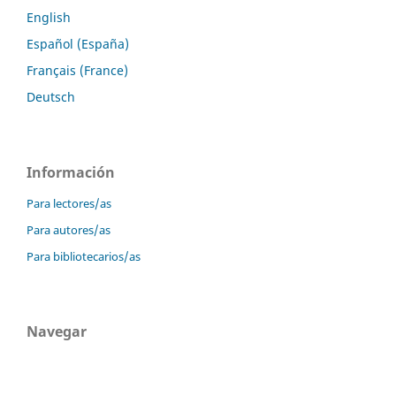
English
Español (España)
Français (France)
Deutsch
Información
Para lectores/as
Para autores/as
Para bibliotecarios/as
Navegar