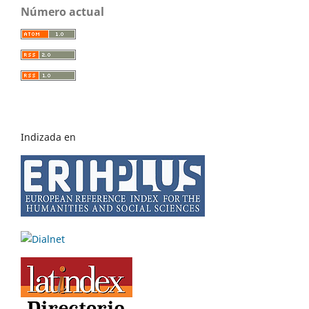
Número actual
Indizada en