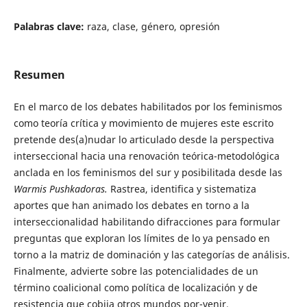
Palabras clave:
raza, clase, género, opresión
Resumen
En el marco de los debates habilitados por los feminismos
como teoría crítica y movimiento de mujeres este escrito
pretende des(a)nudar lo articulado desde la perspectiva
interseccional hacia una renovación teórica-metodológica
anclada en los feminismos del sur y posibilitada desde las
Warmis Pushkadoras.
Rastrea, identifica y sistematiza
aportes que han animado los debates en torno a la
interseccionalidad habilitando difracciones para formular
preguntas que exploran los límites de lo ya pensado en
torno a la matriz de dominación y las categorías de análisis.
Finalmente, advierte sobre las potencialidades de un
término coalicional como política de localización y de
resistencia que cobija otros mundos por-venir.