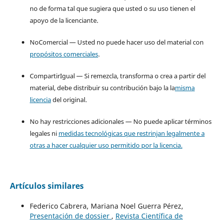
no de forma tal que sugiera que usted o su uso tienen el
apoyo de la licenciante.
NoComercial — Usted no puede hacer uso del material con
propósitos comerciales
.
CompartirIgual — Si remezcla, transforma o crea a partir del
material, debe distribuir su contribución bajo la la
misma
licencia
del original.
No hay restricciones adicionales — No puede aplicar términos
legales ni
medidas tecnológicas que restrinjan legalmente a
otras a hacer cualquier uso permitido por la licencia.
Artículos similares
Federico Cabrera, Mariana Noel Guerra Pérez,
Presentación de dossier
,
Revista Científica de