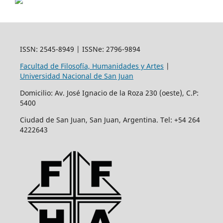
ISSN: 2545-8949 | ISSNe: 2796-9894
Facultad de Filosofía, Humanidades y Artes
|
Universidad Nacional de San Juan
Domicilio: Av. José Ignacio de la Roza 230 (oeste), C.P:
5400
Ciudad de San Juan, San Juan, Argentina. Tel: +54 264
4222643