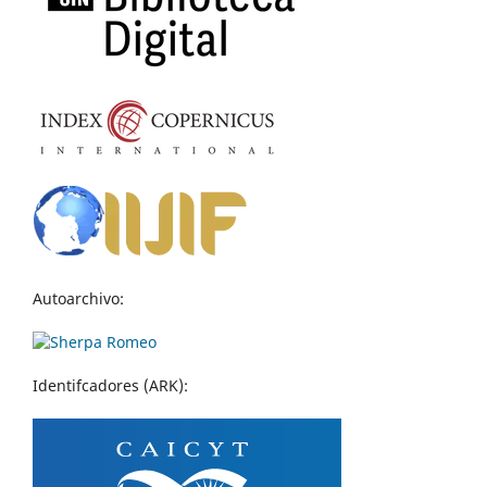
Autoarchivo:
Identifcadores (ARK):