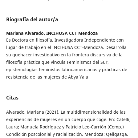
Biografía del autor/a
Mariana Alvarado,
INCIHUSA CCT Mendoza
Es Doctora en filosofía. Investigadora Independiente con
lugar de trabajo en el INCIHUSA CCT-Mendoza. Desarrolla
su quehacer investigativo en la frontera discursiva de la
filosofía práctica que vincula Feminismos del Sur,
epistemologías feministas latinoamericanas y prácticas de
resistencia de las mujeres de Abya Yala
Citas
Alvarado, Mariana (2021). La multidimensionalidad de las
experiencias de mujeres en un cuerpo que coge. En: Catelli,
Laura; Manuela Rodríguez y Patricio Lee-Carrión (Comp.)
Condición poscolonial y racialización. Mendoza: Qellqasqa.