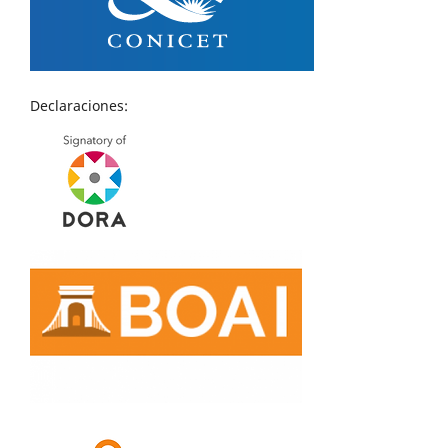
Declaraciones: