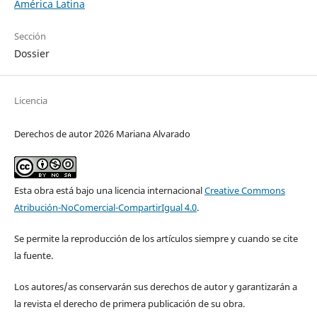
América Latina
Sección
Dossier
Licencia
Derechos de autor 2026 Mariana Alvarado
Esta obra está bajo una licencia internacional
Creative Commons
Atribución-NoComercial-CompartirIgual 4.0
.
Se permite la reproducción de los artículos siempre y cuando se cite
la fuente.
Los autores/as conservarán sus derechos de autor y garantizarán a
la revista el derecho de primera publicación de su obra.