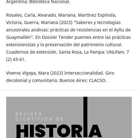
Argentina: Biblioteca Nacional.
Rosales, Carla, Alvarado, Mariana, Martínez Espínola,
Victoria, Guerra, Mariana (2023) “Saberes y tecnologías
ancestrales andinas: prácticas de resistencias en el Ayllu de
Guaymallén”. En Dossier Tender puentes entre las prácticas
extensionistas y la preservación del patrimonio cultural.
Cuadernos de extensión. Santa Rosa, La Pampa: UNLPam. 7
(2) 43-61.
Viveros Vigoya, Mara (2023) Interseccionalidad. Giro
decolonial y comunitario. Buenos Aires: CLACSO.