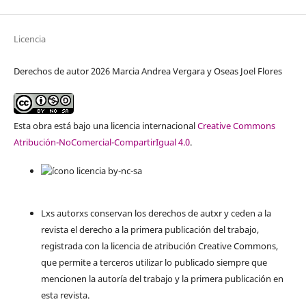
Licencia
Derechos de autor 2026 Marcia Andrea Vergara y Oseas Joel Flores
Esta obra está bajo una licencia internacional
Creative Commons
Atribución-NoComercial-CompartirIgual 4.0
.
Lxs autorxs conservan los derechos de autxr y ceden a la
revista el derecho a la primera publicación del trabajo,
registrada con la licencia de atribución Creative Commons,
que permite a terceros utilizar lo publicado siempre que
mencionen la autoría del trabajo y la primera publicación en
esta revista.