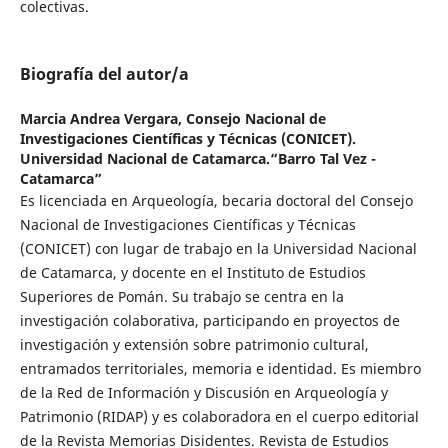
colectivas.
Biografía del autor/a
Marcia Andrea Vergara,
Consejo Nacional de
Investigaciones Científicas y Técnicas (CONICET).
Universidad Nacional de Catamarca.“Barro Tal Vez -
Catamarca”
Es licenciada en Arqueología, becaria doctoral del Consejo
Nacional de Investigaciones Científicas y Técnicas
(CONICET) con lugar de trabajo en la Universidad Nacional
de Catamarca, y docente en el Instituto de Estudios
Superiores de Pomán. Su trabajo se centra en la
investigación colaborativa, participando en proyectos de
investigación y extensión sobre patrimonio cultural,
entramados territoriales, memoria e identidad. Es miembro
de la Red de Información y Discusión en Arqueología y
Patrimonio (RIDAP) y es colaboradora en el cuerpo editorial
de la Revista Memorias Disidentes. Revista de Estudios