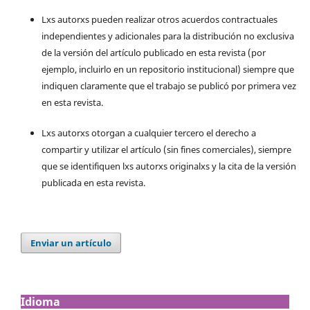
Lxs autorxs pueden realizar otros acuerdos contractuales
independientes y adicionales para la distribución no exclusiva
de la versión del artículo publicado en esta revista (por
ejemplo, incluirlo en un repositorio institucional) siempre que
indiquen claramente que el trabajo se publicó por primera vez
en esta revista.
Lxs autorxs otorgan a cualquier tercero el derecho a
compartir y utilizar el artículo (sin fines comerciales), siempre
que se identifiquen lxs autorxs originalxs y la cita de la versión
publicada en esta revista.
Enviar un artículo
Idioma