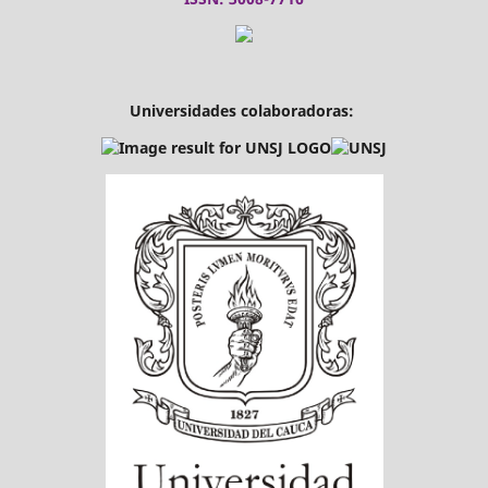
Universidades colaboradoras: