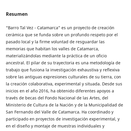
Resumen
“Barro Tal Vez - Catamarca” es un proyecto de creación
cerámica que se funda sobre un profundo respeto por el
pasado local y la firme voluntad de resguardar las
memorias que habitan los valles de Catamarca,
materializándolas mediante la práctica de un oficio
ancestral. El pilar de su trayectoria es una metodología de
trabajo que fusiona la investigación exhaustiva y reflexiva
sobre las antiguas expresiones culturales de su tierra, con
la creación colaborativa, experimental y situada. Desde sus
inicios en el año 2016, ha obtenido diferentes apoyos a
través de becas del Fondo Nacional de las Artes, del
Ministerio de Cultura de la Nación y de la Municipalidad de
San Fernando del Valle de Catamarca. Ha coordinado y
participado en proyectos de investigación experimental, y
en el diseño y montaje de muestras individuales y