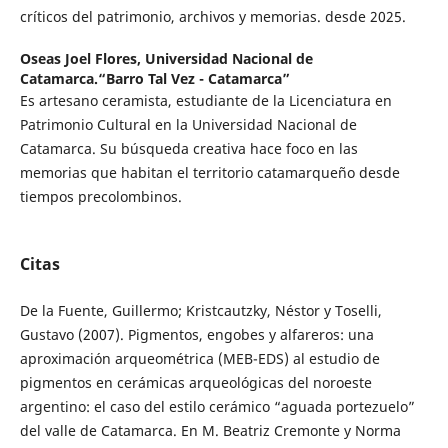
críticos del patrimonio, archivos y memorias. desde 2025.
Oseas Joel Flores,
Universidad Nacional de
Catamarca.“Barro Tal Vez - Catamarca”
Es artesano ceramista, estudiante de la Licenciatura en
Patrimonio Cultural en la Universidad Nacional de
Catamarca. Su búsqueda creativa hace foco en las
memorias que habitan el territorio catamarqueño desde
tiempos precolombinos.
Citas
De la Fuente, Guillermo; Kristcautzky, Néstor y Toselli,
Gustavo (2007). Pigmentos, engobes y alfareros: una
aproximación arqueométrica (MEB-EDS) al estudio de
pigmentos en cerámicas arqueológicas del noroeste
argentino: el caso del estilo cerámico “aguada portezuelo”
del valle de Catamarca. En M. Beatriz Cremonte y Norma