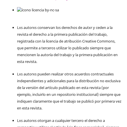
Lxs autorxs conservan los derechos de autxr y ceden a la
revista el derecho a la primera publicación del trabajo,
registrada con la licencia de atribución Creative Commons,
que permite a terceros utilizar lo publicado siempre que
mencionen la autoría del trabajo y la primera publicación en
esta revista.
Lxs autorxs pueden realizar otros acuerdos contractuales
independientes y adicionales para la distribución no exclusiva
de la versión del artículo publicado en esta revista (por
ejemplo, incluirlo en un repositorio institucional) siempre que
indiquen claramente que el trabajo se publicó por primera vez
en esta revista.
Lxs autorxs otorgan a cualquier tercero el derecho a