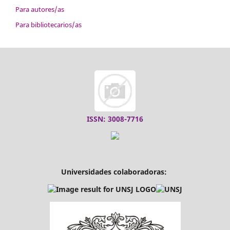
Para autores/as
Para bibliotecarios/as
ISSN: 3008-7716
Universidades colaboradoras: