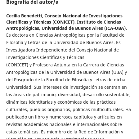
Biografía del autor/a
Cecilia Benedetti,
Consejo Nacional de Investigaciones
Científicas y Técnicas (CONICET), Instituto de Ciencias
Antropológicas, Universidad de Buenos Aires (ICA-UBA).
Es doctora en Ciencias Antropológicas por la Facultad de
Filosofía y Letras de la Universidad de Buenos Aires. Es
Investigadora Independiente del Consejo Nacional de
Investigaciones Científicas y Técnicas
(CONICET) y Profesora Adjunta en la Carrera de Ciencias
Antropológicas de la Universidad de Buenos Aires (UBA) y
del Posgrado de la Facultad de Filosofía y Letras de dicha
Universidad. Sus intereses de investigación se centran en
las áreas de patrimonio, diversidad, desarrollo sustentable,
dinámicas identitarias y económicas de las prácticas
culturales, pueblos originarios, políticas multiculturales. Ha
publicado un libro y numerosos capítulos y artículos en
revistas académicas nacionales e internacionales sobre
estas temáticas. Es miembro de la Red de Información y