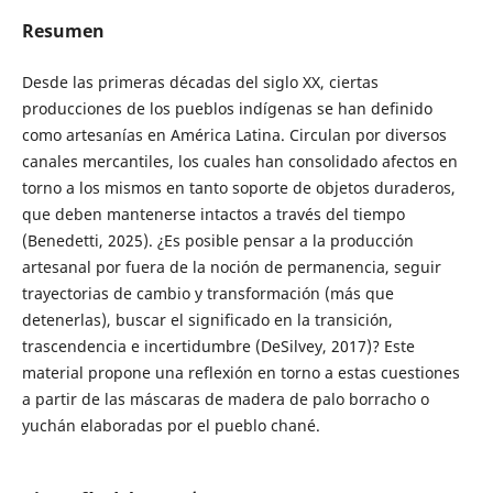
Resumen
Desde las primeras décadas del siglo XX, ciertas
producciones de los pueblos indígenas se han definido
como artesanías en América Latina. Circulan por diversos
canales mercantiles, los cuales han consolidado afectos en
torno a los mismos en tanto soporte de objetos duraderos,
que deben mantenerse intactos a través del tiempo
(Benedetti, 2025). ¿Es posible pensar a la producción
artesanal por fuera de la noción de permanencia, seguir
trayectorias de cambio y transformación (más que
detenerlas), buscar el significado en la transición,
trascendencia e incertidumbre (DeSilvey, 2017)? Este
material propone una reflexión en torno a estas cuestiones
a partir de las máscaras de madera de palo borracho o
yuchán elaboradas por el pueblo chané.