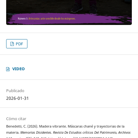
PDF
VIDEO
Publicado
2026-01-31
Cómo citar
Benedetti, C. (2026). Madera vibrante. Máscaras chané y trayectorias de la
materia.
Memorias Disidentes. Revista De Estudios críticos Del Patrimonio, Archivos