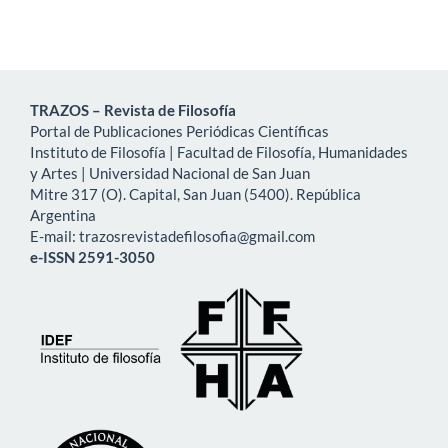
TRAZOS – Revista de Filosofía
Portal de Publicaciones Periódicas Científicas
Instituto de Filosofía | Facultad de Filosofía, Humanidades
y Artes | Universidad Nacional de San Juan
Mitre 317 (O). Capital, San Juan (5400). República
Argentina
E-mail: trazosrevistadefilosofia@gmail.com
e-ISSN 2591-3050