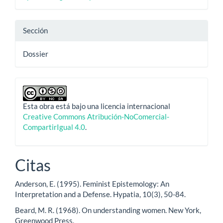
Sección
Dossier
Esta obra está bajo una licencia internacional
Creative Commons Atribución-NoComercial-
CompartirIgual 4.0
.
Citas
Anderson, E. (1995). Feminist Epistemology: An
Interpretation and a Defense. Hypatia, 10(3), 50-84.
Beard, M. R. (1968). On understanding women. New York,
Greenwood Press.