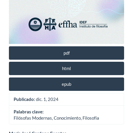
pdf
html
epub
Publicado:
dic. 1, 2024
Palabras clave:
Filósofas Modernas, Conocimiento, Filosofía