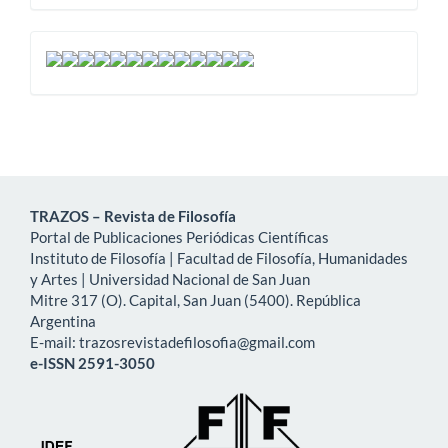
dsgsdfg
TRAZOS – Revista de Filosofía
Portal de Publicaciones Periódicas Científicas
Instituto de Filosofía | Facultad de Filosofía, Humanidades
y Artes | Universidad Nacional de San Juan
Mitre 317 (O). Capital, San Juan (5400). República
Argentina
E-mail: trazosrevistadefilosofia@gmail.com
e-ISSN 2591-3050